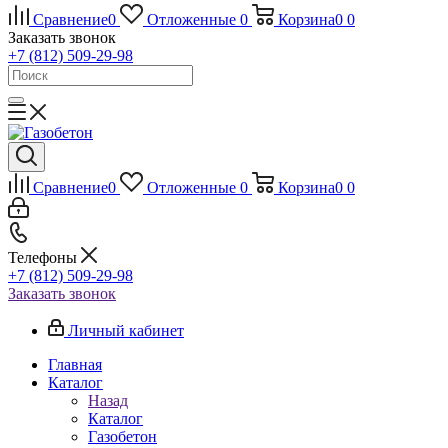
Сравнение
0
Отложенные
0
Корзина
0
0
Заказать звонок
+7 (812) 509-29-98
Сравнение
0
Отложенные
0
Корзина
0
0
Телефоны
+7 (812) 509-29-98
Заказать звонок
Личный кабинет
Главная
Каталог
Назад
Каталог
Газобетон