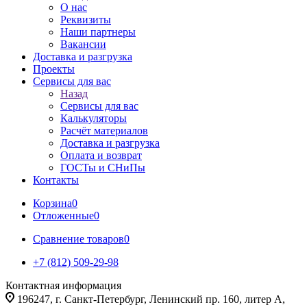
О нас
Реквизиты
Наши партнеры
Вакансии
Доставка и разгрузка
Проекты
Сервисы для вас
Назад
Сервисы для вас
Калькуляторы
Расчёт материалов
Доставка и разгрузка
Оплата и возврат
ГОСТы и СНиПы
Контакты
Корзина
0
Отложенные
0
Сравнение товаров
0
+7 (812) 509-29-98
Контактная информация
196247, г. Санкт-Петербург, Ленинский пр. 160, литер А,