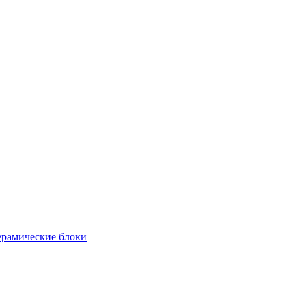
рамические блоки