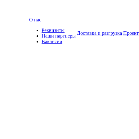
О нас
Реквизиты
Доставка и разгрузка
Проек
Наши партнеры
Вакансии