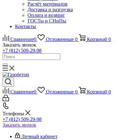
Расчёт материалов
Доставка и разгрузка
Оплата и возврат
ГОСТы и СНиПы
Контакты
Сравнение
0
Отложенные
0
Корзина
0
0
Заказать звонок
+7 (812) 509-29-98
Сравнение
0
Отложенные
0
Корзина
0
0
Телефоны
+7 (812) 509-29-98
Заказать звонок
Личный кабинет