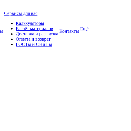
Сервисы для вас
Калькуляторы
Расчёт материалов
Ещё
ты
Контакты
Доставка и разгрузка
Оплата и возврат
ГОСТы и СНиПы