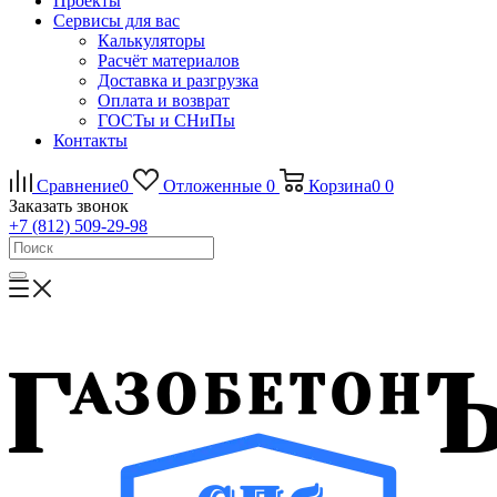
Проекты
Сервисы для вас
Калькуляторы
Расчёт материалов
Доставка и разгрузка
Оплата и возврат
ГОСТы и СНиПы
Контакты
Сравнение
0
Отложенные
0
Корзина
0
0
Заказать звонок
+7 (812) 509-29-98