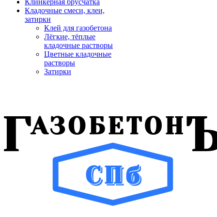
Клинкерная брусчатка
Кладочные смеси, клеи,
затирки
Клей для газобетона
Лёгкие, тёплые
кладочные растворы
Цветные кладочные
растворы
Затирки