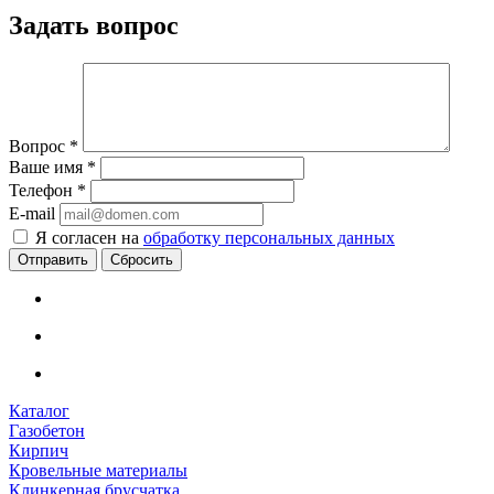
Задать вопрос
Вопрос
*
Ваше имя
*
Телефон
*
E-mail
Я согласен на
обработку персональных данных
Сбросить
Каталог
Газобетон
Кирпич
Кровельные материалы
Клинкерная брусчатка