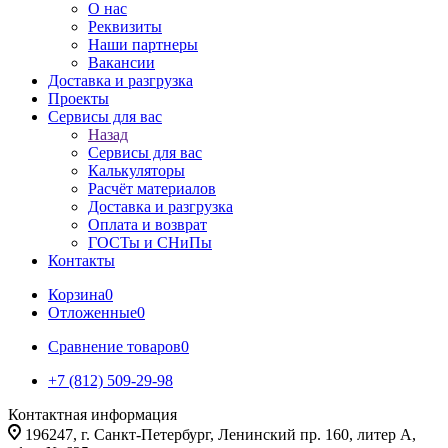
О нас
Реквизиты
Наши партнеры
Вакансии
Доставка и разгрузка
Проекты
Сервисы для вас
Назад
Сервисы для вас
Калькуляторы
Расчёт материалов
Доставка и разгрузка
Оплата и возврат
ГОСТы и СНиПы
Контакты
Корзина
0
Отложенные
0
Сравнение товаров
0
+7 (812) 509-29-98
Контактная информация
196247, г. Санкт-Петербург, Ленинский пр. 160, литер А,