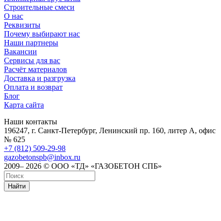
Строительные смеси
О нас
Реквизиты
Почему выбирают нас
Наши партнеры
Вакансии
Сервисы для вас
Расчёт материалов
Доставка и разгрузка
Оплата и возврат
Блог
Карта сайта
Наши контакты
196247, г. Санкт-Петербург, Ленинский пр. 160, литер А, офис
№ 625
+7 (812) 509-29-98
gazobetonspb@inbox.ru
2009– 2026 © ООО «ТД» «ГАЗОБЕТОН СПБ»
Найти