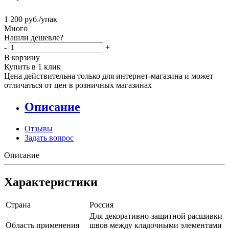
1 200
руб.
/упак
Много
Нашли дешевле?
-
+
В корзину
Купить в 1 клик
Цена действительна только для интернет-магазина и может
отличаться от цен в розничных магазинах
Описание
Отзывы
Задать вопрос
Описание
Характеристики
Страна
Россия
Для декоративно-защитной расшивки
Область применения
швов между кладочными элементами