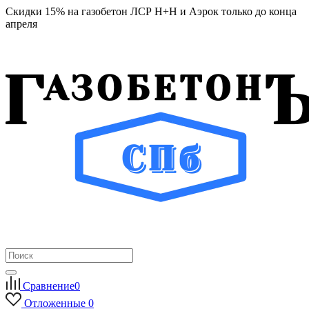
Скидки 15% на газобетон ЛСР Н+Н и Аэрок только до конца
апреля
Сравнение
0
Отложенные
0