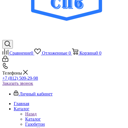
Сравнение
0
Отложенные
0
Корзина
0
0
Телефоны
+7 (812) 509-29-98
Заказать звонок
Личный кабинет
Главная
Каталог
Назад
Каталог
Газобетон