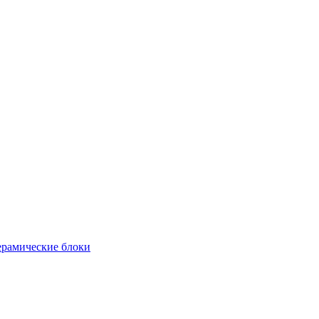
рамические блоки