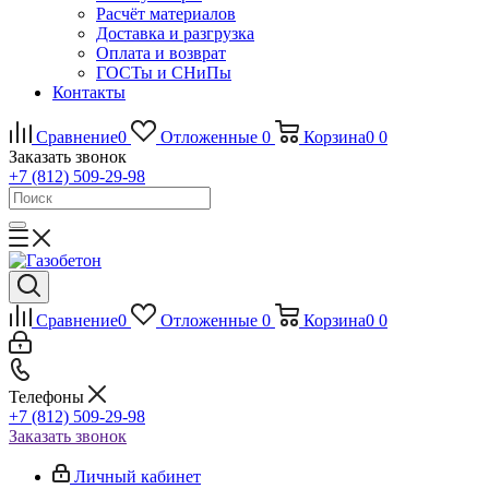
Расчёт материалов
Доставка и разгрузка
Оплата и возврат
ГОСТы и СНиПы
Контакты
Сравнение
0
Отложенные
0
Корзина
0
0
Заказать звонок
+7 (812) 509-29-98
Сравнение
0
Отложенные
0
Корзина
0
0
Телефоны
+7 (812) 509-29-98
Заказать звонок
Личный кабинет