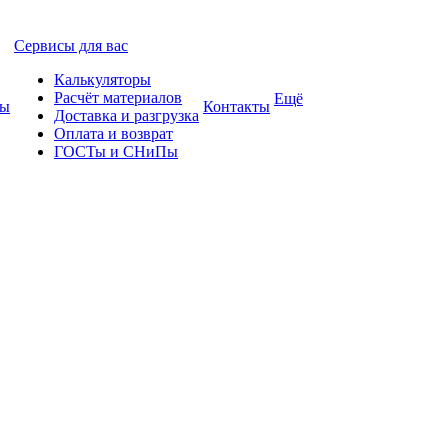
Сервисы для вас
Калькуляторы
Расчёт материалов
Ещё
ты
Контакты
Доставка и разгрузка
Оплата и возврат
ГОСТы и СНиПы