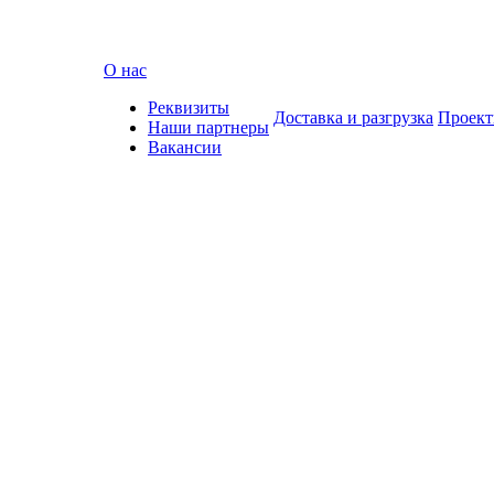
О нас
Реквизиты
Доставка и разгрузка
Проек
Наши партнеры
Вакансии