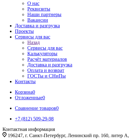
О нас
Реквизиты
Наши партнеры
Вакансии
Доставка и разгрузка
Проекты
Сервисы для вас
Назад
Сервисы для вас
Калькуляторы
Расчёт материалов
Доставка и разгрузка
Оплата и возврат
ГОСТы и СНиПы
Контакты
Корзина
0
Отложенные
0
Сравнение товаров
0
+7 (812) 509-29-98
Контактная информация
196247, г. Санкт-Петербург, Ленинский пр. 160, литер А,