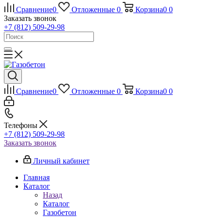
Сравнение
0
Отложенные
0
Корзина
0
0
Заказать звонок
+7 (812) 509-29-98
Сравнение
0
Отложенные
0
Корзина
0
0
Телефоны
+7 (812) 509-29-98
Заказать звонок
Личный кабинет
Главная
Каталог
Назад
Каталог
Газобетон