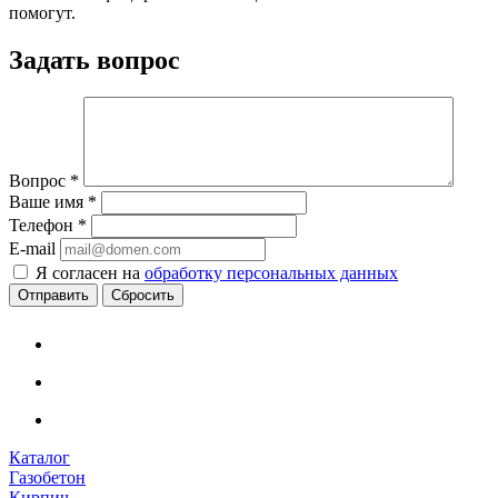
помогут.
Задать вопрос
Вопрос
*
Ваше имя
*
Телефон
*
E-mail
Я согласен на
обработку персональных данных
Сбросить
Каталог
Газобетон
Кирпич