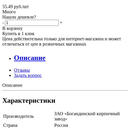
55.49
руб.
/шт
Много
Нашли дешевле?
-
+
В корзину
Купить в 1 клик
Цена действительна только для интернет-магазина и может
отличаться от цен в розничных магазинах
Описание
Отзывы
Задать вопрос
Описание
Характеристики
ЗАО «Богандинский кирпичный
Производитель
завод»
Страна
Россия