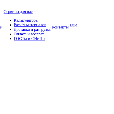
Сервисы для вас
Калькуляторы
Расчёт материалов
Ещё
ты
Контакты
Доставка и разгрузка
Оплата и возврат
ГОСТы и СНиПы