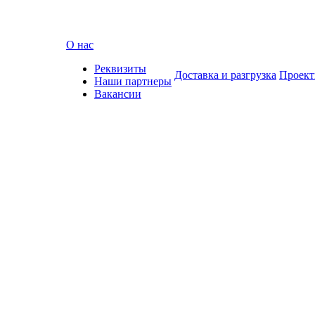
О нас
Реквизиты
Доставка и разгрузка
Проек
Наши партнеры
Вакансии