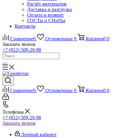
Расчёт материалов
Доставка и разгрузка
Оплата и возврат
ГОСТы и СНиПы
Контакты
Сравнение
0
Отложенные
0
Корзина
0
0
Заказать звонок
+7 (812) 509-29-98
Сравнение
0
Отложенные
0
Корзина
0
0
Телефоны
+7 (812) 509-29-98
Заказать звонок
Личный кабинет