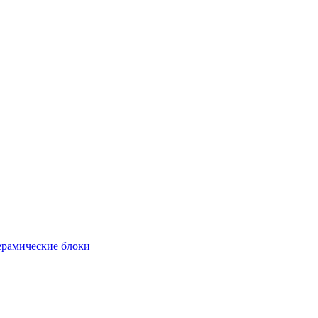
рамические блоки