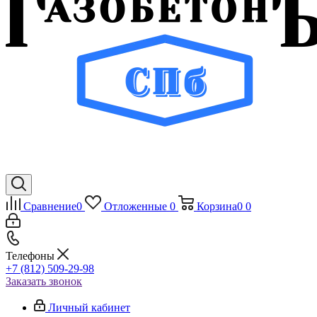
Сравнение
0
Отложенные
0
Корзина
0
0
Телефоны
+7 (812) 509-29-98
Заказать звонок
Личный кабинет