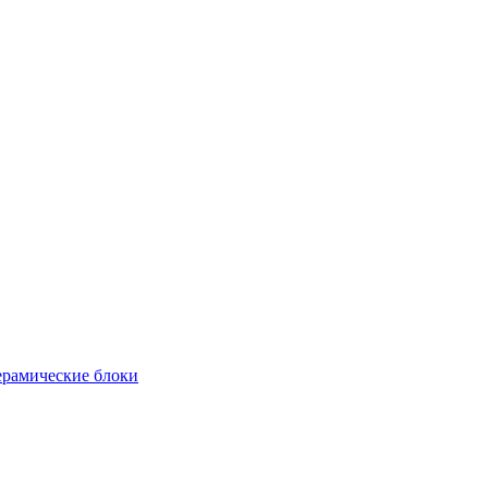
рамические блоки