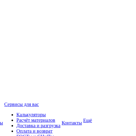
Сервисы для вас
Калькуляторы
Расчёт материалов
Ещё
ты
Контакты
Доставка и разгрузка
Оплата и возврат