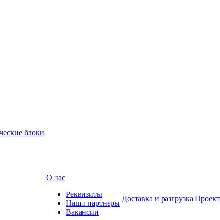
ческие блоки
О нас
Реквизиты
Доставка и разгрузка
Проек
Наши партнеры
Вакансии