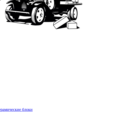
рамические блоки