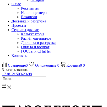
О нас
Реквизиты
Наши партнеры
Вакансии
Доставка и разгрузка
Проекты
Сервисы для вас
Калькуляторы
Расчёт материалов
Доставка и разгрузка
Оплата и возврат
ГОСТы и СНиПы
Контакты
Сравнение
0
Отложенные
0
Корзина
0
0
Заказать звонок
+7 (812) 509-29-98