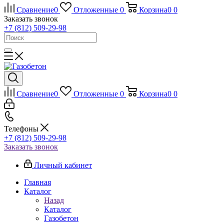
Сравнение
0
Отложенные
0
Корзина
0
0
Заказать звонок
+7 (812) 509-29-98
Сравнение
0
Отложенные
0
Корзина
0
0
Телефоны
+7 (812) 509-29-98
Заказать звонок
Личный кабинет
Главная
Каталог
Назад
Каталог
Газобетон