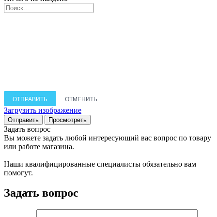
ОТПРАВИТЬ
ОТМЕНИТЬ
Загрузить изображение
Задать вопрос
Вы можете задать любой интересующий вас вопрос по товару
или работе магазина.
Наши квалифицированные специалисты обязательно вам
помогут.
Задать вопрос