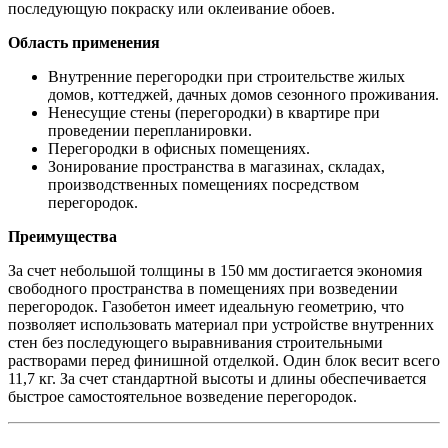
последующую покраску или оклеивание обоев.
Область применения
Внутренние перегородки при строительстве жилых
домов, коттеджей, дачных домов сезонного проживания.
Ненесущие стены (перегородки) в квартире при
проведении перепланировки.
Перегородки в офисных помещениях.
Зонирование пространства в магазинах, складах,
производственных помещениях посредством
перегородок.
Преимущества
За счет небольшой толщины в 150 мм достигается экономия
свободного пространства в помещениях при возведении
перегородок. Газобетон имеет идеальную геометрию, что
позволяет использовать материал при устройстве внутренних
стен без последующего выравнивания строительными
растворами перед финишной отделкой. Один блок весит всего
11,7 кг. За счет стандартной высоты и длины обеспечивается
быстрое самостоятельное возведение перегородок.