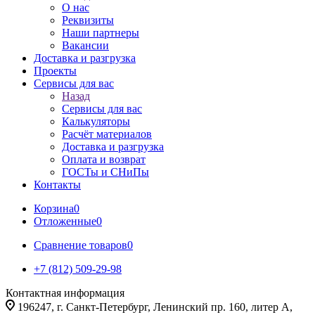
О нас
Реквизиты
Наши партнеры
Вакансии
Доставка и разгрузка
Проекты
Сервисы для вас
Назад
Сервисы для вас
Калькуляторы
Расчёт материалов
Доставка и разгрузка
Оплата и возврат
ГОСТы и СНиПы
Контакты
Корзина
0
Отложенные
0
Сравнение товаров
0
+7 (812) 509-29-98
Контактная информация
196247, г. Санкт-Петербург, Ленинский пр. 160, литер А,