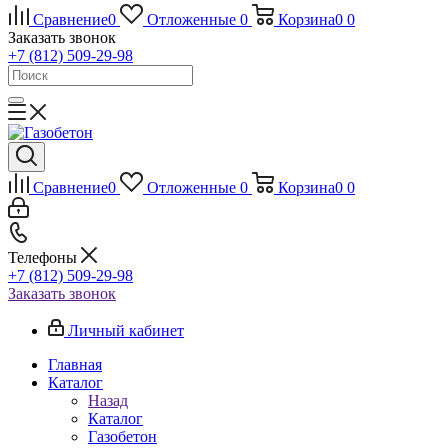
Сравнение
0
Отложенные
0
Корзина
0
0
Заказать звонок
+7 (812) 509-29-98
Сравнение
0
Отложенные
0
Корзина
0
0
Телефоны
+7 (812) 509-29-98
Заказать звонок
Личный кабинет
Главная
Каталог
Назад
Каталог
Газобетон