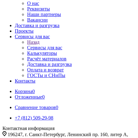
О нас
Реквизиты
Наши партнеры
Вакансии
Доставка и разгрузка
Проекты
Сервисы для вас
Назад
Сервисы для вас
Калькуляторы
Расчёт материалов
Доставка и разгрузка
Оплата и возврат
ГОСТы и СНиПы
Контакты
Корзина
0
Отложенные
0
Сравнение товаров
0
+7 (812) 509-29-98
Контактная информация
196247, г. Санкт-Петербург, Ленинский пр. 160, литер А,