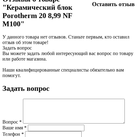
Оставить отзыв
"Керамический блок
Porotherm 20 8,99 NF
M100"
У данного товара нет отзывов. Станьте первым, кто оставил
отзыв об этом товаре!
Задать вопрос
Вы можете задать любой интересующий вас вопрос по товару
или работе магазина.
Наши квалифицированные специалисты обязательно вам
помогут.
Задать вопрос
Вопрос
*
Ваше имя
*
Телефон
*