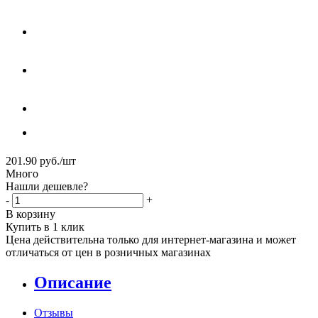
201.90
руб.
/шт
Много
Нашли дешевле?
-
+
В корзину
Купить в 1 клик
Цена действительна только для интернет-магазина и может
отличаться от цен в розничных магазинах
Описание
Отзывы