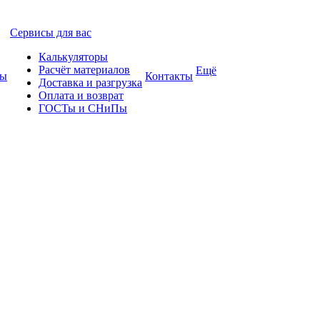
Сервисы для вас
Калькуляторы
Расчёт материалов
Ещё
ты
Контакты
Доставка и разгрузка
Оплата и возврат
ГОСТы и СНиПы