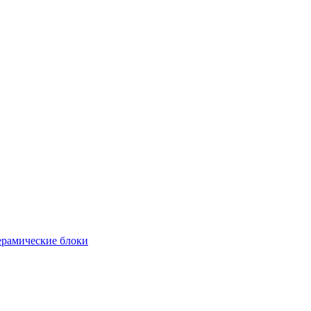
рамические блоки