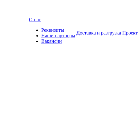
О нас
Реквизиты
Доставка и разгрузка
Проек
Наши партнеры
Вакансии