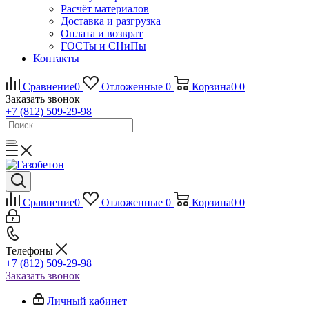
Расчёт материалов
Доставка и разгрузка
Оплата и возврат
ГОСТы и СНиПы
Контакты
Сравнение
0
Отложенные
0
Корзина
0
0
Заказать звонок
+7 (812) 509-29-98
Сравнение
0
Отложенные
0
Корзина
0
0
Телефоны
+7 (812) 509-29-98
Заказать звонок
Личный кабинет