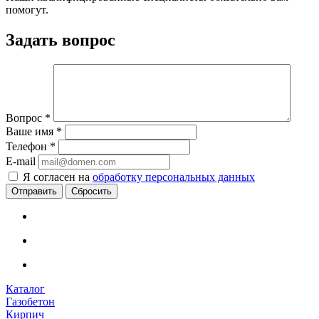
помогут.
Задать вопрос
Вопрос
*
Ваше имя
*
Телефон
*
E-mail
Я согласен на
обработку персональных данных
Сбросить
Каталог
Газобетон
Кирпич