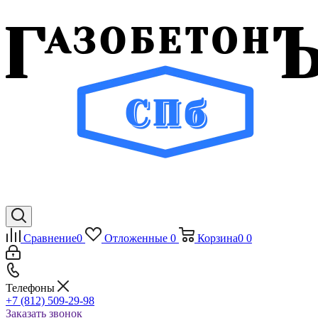
Сравнение
0
Отложенные
0
Корзина
0
0
Телефоны
+7 (812) 509-29-98
Заказать звонок