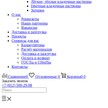
Лёгкие, тёплые кладочные растворы
Цветные кладочные растворы
Затирки
О нас
Реквизиты
Наши партнеры
Вакансии
Доставка и разгрузка
Проекты
Сервисы для вас
Калькуляторы
Расчёт материалов
Доставка и разгрузка
Оплата и возврат
ГОСТы и СНиПы
Контакты
Сравнение
0
Отложенные
0
Корзина
0
0
Заказать звонок
+7 (812) 509-29-98