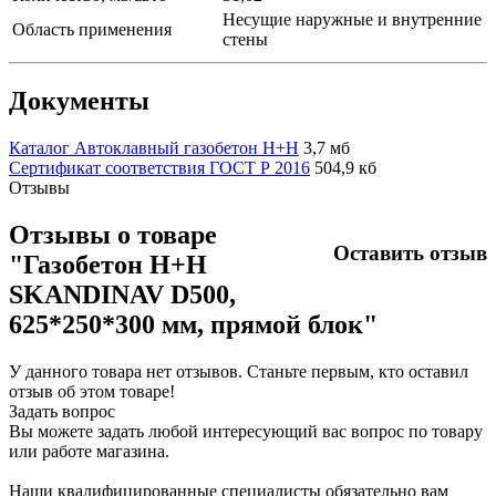
Несущие наружные и внутренние
Область применения
стены
Документы
Каталог Автоклавный газобетон H+H
3,7 мб
Сертификат соответствия ГОСТ Р 2016
504,9 кб
Отзывы
Отзывы о товаре
Оставить отзыв
"Газобетон H+H
SKANDINAV D500,
625*250*300 мм, прямой блок"
У данного товара нет отзывов. Станьте первым, кто оставил
отзыв об этом товаре!
Задать вопрос
Вы можете задать любой интересующий вас вопрос по товару
или работе магазина.
Наши квалифицированные специалисты обязательно вам