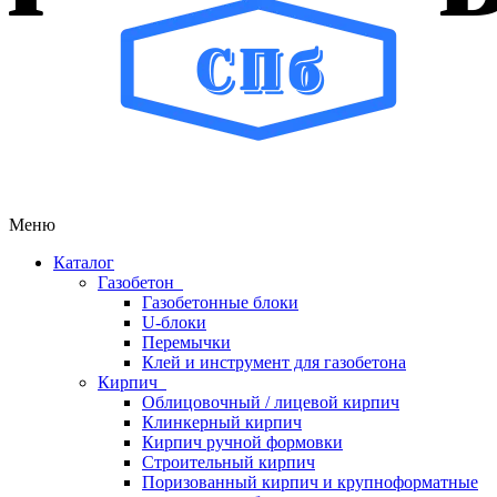
Меню
Каталог
Газобетон
Газобетонные блоки
U-блоки
Перемычки
Клей и инструмент для газобетона
Кирпич
Облицовочный / лицевой кирпич
Клинкерный кирпич
Кирпич ручной формовки
Строительный кирпич
Поризованный кирпич и крупноформатные